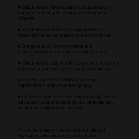
● Расширение региональной локализации и
продвижение в новых районах Москвы и
области.
● Углубление контентного маркетинга с
образовательными гидами и видеообзорами.
● Внедрение AI-инструментов для
персонализации пользовательского опыта.
● Расширение ссылочной стратегии с упором на
крупные отраслевые ресурсы и сообщества.
● Интеграция SEO с SMM и контент-
маркетингом для усиления бренда.
● Оптимизация и автоматизация интерфейсов
сайта для ускорения конверсии, включая чат-
боты и интерактивные формы.
Эти меры помогут удержать рост сайта и
улучшить качество лидов, обеспечив