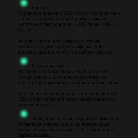
Контент
Созданы уникальные SEO-тексты под ключевые
запросы, например «новостройки у метро»,
«ипотека от застройщика», «ЖК бизнес-класса
Москва».
Запущен блог с новостями и полезным
контентом: сдача корпусов, оформление
ипотеки, акции и советы по выбору квартир.
SEO-аналитика
Настроена глубокая аналитика в Метрике и
Google Analytics для отслеживания заявок,
просмотров планировок и кликов на телефоны.
Проведено тестирование различных вариантов
CTA и форм обратной связи, выбран наиболее
конверсионный.
Поведенческие и коммерческие факторы
Добавлены отзывы клиентов, виртуальные
туры, фотогалереи и раздел «О застройщике» с
сертификатами.