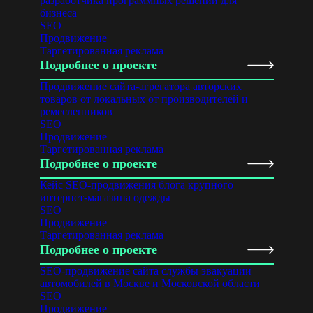
разработчика программных решений для
бизнеса
SEO
Продвижение
Таргетированная реклама
Подробнее о проекте
Продвижение сайта-агрегатора авторских
товаров от локальных от производителей и
ремесленников
SEO
Продвижение
Таргетированная реклама
Подробнее о проекте
Кейс SEO-продвижения блога крупного
интернет-магазина одежды
SEO
Продвижение
Таргетированная реклама
Подробнее о проекте
SEO-продвижение сайта службы эвакуации
автомобилей в Москве и Московской области
SEO
Продвижение