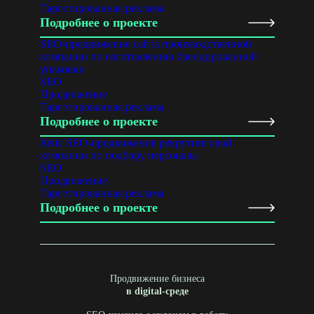
Таргетированная реклама
Подробнее о проекте
SEO-продвижение сайта производственной
компании по изготовлению брендированной
упаковки
SEO
Продвижение
Таргетированная реклама
Подробнее о проекте
Кейс SEO-продвижения рекрутинговой
компании по подбору персонала
SEO
Продвижение
Таргетированная реклама
Подробнее о проекте
Продвижение бизнеса
в digital-среде