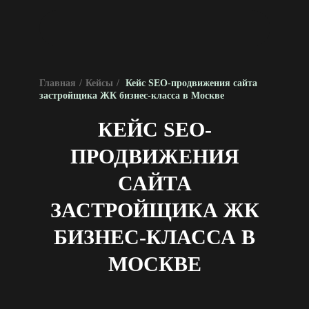
Главная
/
Кейсы
/
Кейс SEO-продвижения сайта
застройщика ЖК бизнес-класса в Москве
КЕЙС SEO-
ПРОДВИЖЕНИЯ
САЙТА
ЗАСТРОЙЩИКА ЖК
БИЗНЕС-КЛАССА В
МОСКВЕ