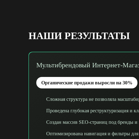
НАШИ РЕЗУЛЬТАТЫ
Мультибрендовый Интернет-Мага
Органические продажи выросли на 30%
Сложная структура не позволяла масштаби
Проведена глубокая реструктуризация и кл
Создан массив SEO-страниц под бренды и
Оптимизирована навигация и фильтры для