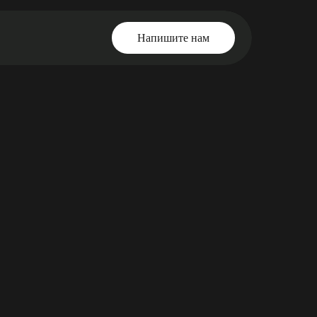
Напишите нам