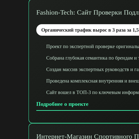
Fashion-Tech: Сайт Проверки Под
Органический трафик вырос в 3 раза за 1,5
Проект по экспертной проверке оригиналь
Собрана глубокая семантика по брендам и
Создан массив экспертных руководств и г
Проведена комплексная внутренняя и вне
Сайт вошел в ТОП-3 по ключевым информ
Подробнее о проекте
Интернет-Магазин Спортивного П