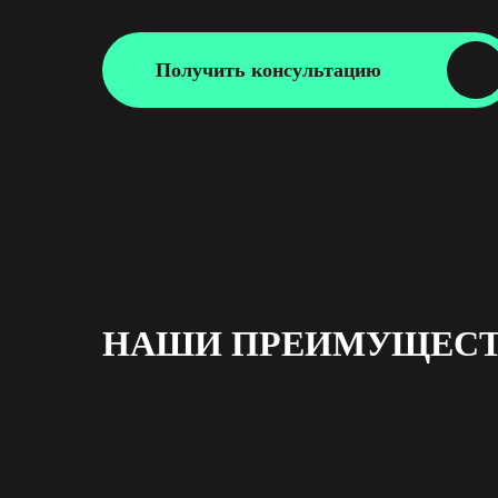
Получить консультацию
НАШИ ПРЕИМУЩЕСТ