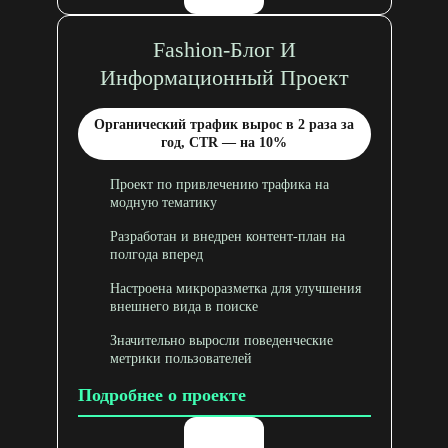
Fashion-Блог И
Информационный Проект
Органический трафик вырос в 2 раза за
год, CTR — на 10%
Проект по привлечению трафика на
модную тематику
Разработан и внедрен контент-план на
полгода вперед
Настроена микроразметка для улучшения
внешнего вида в поиске
Значительно выросли поведенческие
метрики пользователей
Подробнее о проекте