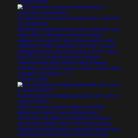
7 августа 2026
10 сервисов для анализа конкурентов в соцсетях
и поисковиках
Введение в конкурентный анализ Замечали, как
одни сайты стабильно получают больше
трафика, чем другие? Быстрее выходят в топ и
собирают больше реакций в соцсетях? Анализ
конкурентов как раз показывает, в чем тут дело.
Для SEO это отличный способ собрать
семантическое ядро, найти самые сильные
страницы, оценить ссылки и понять, какие темы
в выдаче уже заняты. […]
7 августа 2026
Как продвинуть информационный сайт: цели и
стратегии SEO
Один из самых дорогих мифов в контент-
маркетинге звучит очень убедительно:
достаточно регулярно публиковать статьи, и
поисковый трафик начнет постепенно расти.
Именно поэтому многие компании заводят блог,
составляют контент-план и спустя полгода