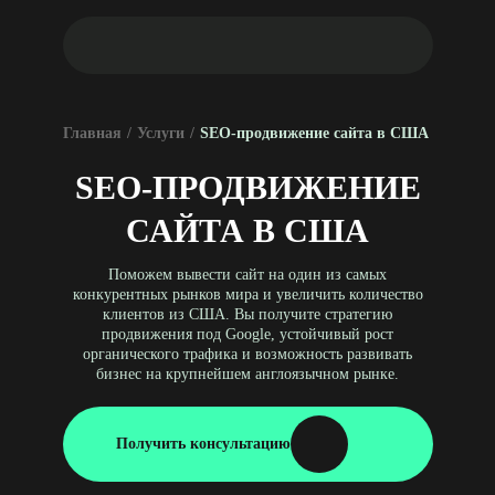
Главная
/
Услуги
/
SEO-продвижение сайта в США
SEO-ПРОДВИЖЕНИЕ
САЙТА В США
Поможем вывести сайт на один из самых
конкурентных рынков мира и увеличить количество
клиентов из США. Вы получите стратегию
продвижения под Google, устойчивый рост
органического трафика и возможность развивать
бизнес на крупнейшем англоязычном рынке.
Получить консультацию