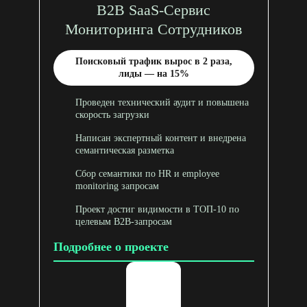
B2B SaaS-Сервис
Мониторинга Сотрудников
Поисковый трафик вырос в 2 раза,
лиды — на 15%
Проведен технический аудит и повышена
скорость загрузки
Написан экспертный контент и внедрена
семантическая разметка
Сбор семантики по HR и employee
monitoring запросам
Проект достиг видимости в ТОП-10 по
целевым B2B-запросам
Подробнее о проекте