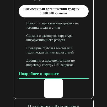
Ежемесячный органический трафик —
1 000 000 визитов
Проект по привлечению трафика на
тематику моды и стиля
Создана и расширена структура
информационного раздела
Проведена глубокая текстовая и
техническая оптимизация статей
Достигнуты высокие позиции по
широкому спектру LSI-запросов
Подробнее о проекте
Платформа Аналитики