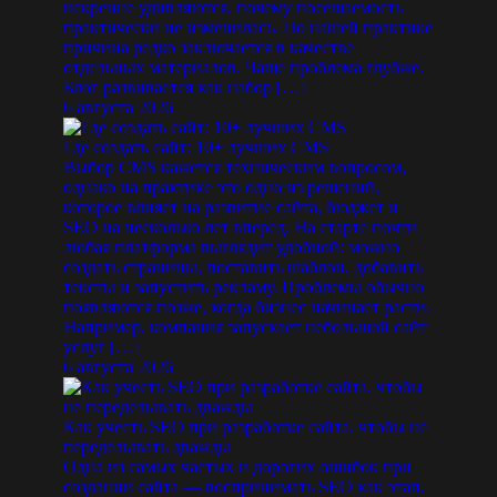
искренне удивляются, почему посещаемость
практически не изменилась. По нашей практике
причина редко заключается в качестве
отдельных материалов. Чаще проблема глубже.
Блог развивается как набор […]
6 августа 2026
Где создать сайт: 10+ лучших CMS
Выбор CMS кажется техническим вопросом,
однако на практике это одно из решений,
которое влияет на развитие сайта, бюджет и
SEO на несколько лет вперед. На старте почти
любая платформа выглядит удобной: можно
создать страницы, поставить шаблон, добавить
тексты и запустить рекламу. Проблемы обычно
появляются позже, когда бизнес начинает расти.
Например, компания запускает небольшой сайт
услуг […]
6 августа 2026
Как учесть SEO при разработке сайта, чтобы не
переделывать дважды
Одна из самых частых и дорогих ошибок при
создании сайта — воспринимать SEO как этап,