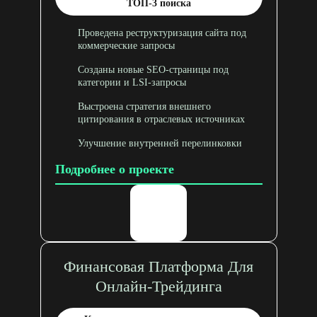
ТОП-3 поиска
Проведена реструктуризация сайта под
коммерческие запросы
Созданы новые SEO-страницы под
категории и LSI-запросы
Выстроена стратегия внешнего
цитирования в отраслевых источниках
Улучшение внутренней перелинковки
Подробнее о проекте
Финансовая Платформа Для
Онлайн-Трейдинга