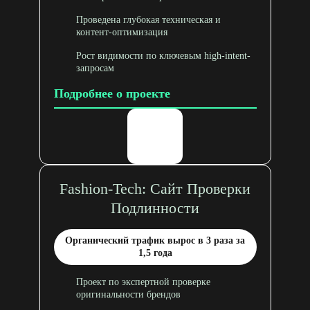
Проведена глубокая техническая и
контент-оптимизация
Рост видимости по ключевым high-intent-
запросам
Подробнее о проекте
Fashion-Tech: Сайт Проверки
Подлинности
Органический трафик вырос в 3 раза за
1,5 года
Проект по экспертной проверке
оригинальности брендов