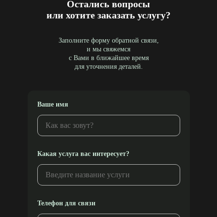
Остались вопросы
или хотите заказать услугу?
Заполните форму обратной связи,
и мы свяжемся
с Вами в ближайшее время
для уточнения деталей.
Ваше имя
Какая услуга вас интересует?
Телефон для связи