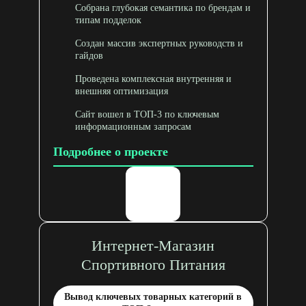
Собрана глубокая семантика по брендам и
типам подделок
Создан массив экспертных руководств и
гайдов
Проведена комплексная внутренняя и
внешняя оптимизация
Сайт вошел в ТОП-3 по ключевым
информационным запросам
Подробнее о проекте
Интернет-Магазин
Спортивного Питания
Вывод ключевых товарных категорий в