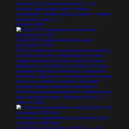
покупки. Если по-простому, FAQ — это
готовые пары вопрос-ответ. Человек
спрашивает: «сколько ждать доставку», «можно
ли вернуть товар», […]
6 августа 2026
Сроки SEO продвижения: когда ждать
результатов от SEO
SEO не похоже на запуск рекламной кампании,
где можно включить объявления и получить
первые переходы уже завтра. Здесь результат
формируется постепенно: поисковые системы
должны обнаружить изменения, переоценить
страницы, сравнить их с конкурентами и только
после этого изменить позиции. По нашей
практике первые заметные изменения по
техническим улучшениям могут появляться уже
через несколько недель. Например, после […]
5 августа 2026
Ссылочное продвижение: как раскрутить сайт
ссылками в 2026 году
Ссылочное продвижение в 2026 году — это