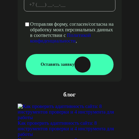
Отправляя форму, согласен/согласна на
обработку моих персональных данных
в соответствии с
Политикой
конфиденциальности
,
Оставить заявку
блог
Как проверить адаптивность сайта: 8
инструментов проверки и 4 инструмента для
работы