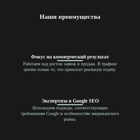
Наши преимущества
Фокус на коммерческий результат
Работаем над ростом заявок и продаж. В трафике
ценим только то, что приносит реальную отдачу.
Экспертиза в Google SEO
Используем подходы, соответствующие
требованиям Google и особенностям американского
рынка.