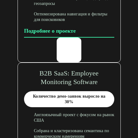
геозапросы
Оптимизирована навигация и фильтры
для поисковиков
Подробнее о проекте
B2B SaaS: Employee
Monitoring Software
Количество демо-заявок выросло на
30%
Англоязычный проект с фокусом на рынок
США
Собрана и кластеризована семантика по
коммерческим намерениям