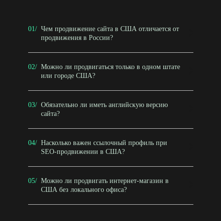
01/
Чем продвижение сайта в США отличается от
продвижения в России?
02/
Можно ли продвигаться только в одном штате
или городе США?
03/
Обязательно ли иметь английскую версию
сайта?
04/
Насколько важен ссылочный профиль при
SEO-продвижении в США?
05/
Можно ли продвигать интернет-магазин в
США без локального офиса?