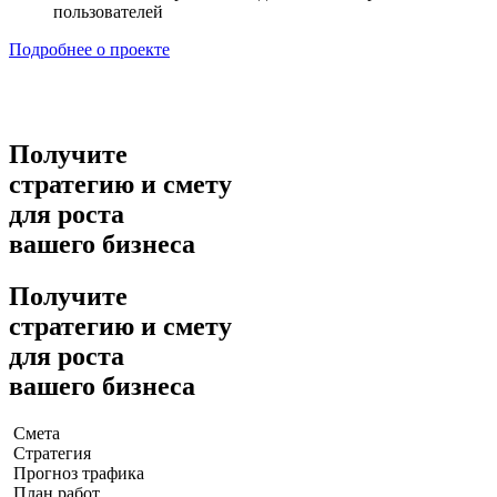
пользователей
Подробнее о проекте
Получите
стратегию и смету
для роста
вашего бизнеса
Получите
стратегию и смету
для роста
вашего бизнеса
Смета
Стратегия
Прогноз трафика
План работ