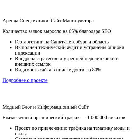
Аренда Спецтехники: Сайт Манипулятора
Количество заявок выросло на 65% благодаря SEO
Геотаргетинг на Санкт-Петербург и область
Выполнен технический аудит и устранены ошибки
индексации
Внедрена стратегия внутренней перелинковки и
внешних ссылок
Видимость сайта в поиске достигла 80%
Подробнее о проекте
Модный Блог и Информационный Сайт
Ежемесячный органический трафик — 1 000 000 визитов
Проект по привлечению трафика на тематику моды и
стиля