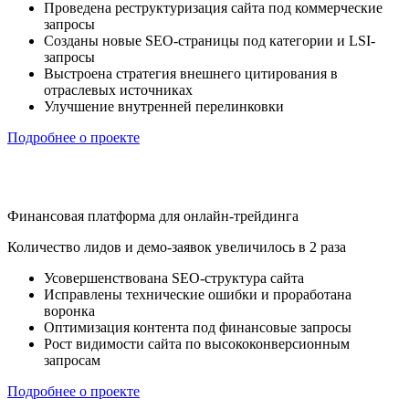
Проведена реструктуризация сайта под коммерческие
запросы
Созданы новые SEO-страницы под категории и LSI-
запросы
Выстроена стратегия внешнего цитирования в
отраслевых источниках
Улучшение внутренней перелинковки
Подробнее о проекте
Финансовая платформа для онлайн-трейдинга
Количество лидов и демо-заявок увеличилось в 2 раза
Усовершенствована SEO-структура сайта
Исправлены технические ошибки и проработана
воронка
Оптимизация контента под финансовые запросы
Рост видимости сайта по высококонверсионным
запросам
Подробнее о проекте