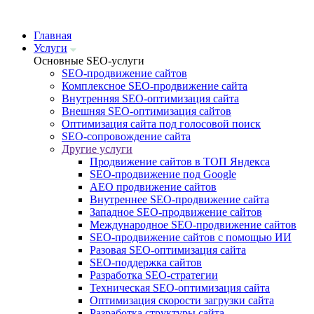
Главная
Услуги
Основные SEO-услуги
SEO-продвижение сайтов
Комплексное SEO-продвижение сайта
Внутренняя SEO-оптимизация сайта
Внешняя SEO-оптимизация сайтов
Оптимизация сайта под голосовой поиск
SEO-сопровождение сайта
Другие услуги
Продвижение сайтов в ТОП Яндекса
SEO-продвижение под Google
AEO продвижение сайтов
Внутреннее SEO-продвижение сайта
Западное SEO-продвижение сайтов
Международное SEO-продвижение сайтов
SEO-продвижение сайтов с помощью ИИ
Разовая SEO-оптимизация сайта
SEO-поддержка сайтов
Разработка SEO-стратегии
Техническая SEO-оптимизация сайта
Оптимизация скорости загрузки сайта
Разработка структуры сайта