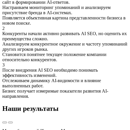
сайт в формировании AI-ответов.
Настраиваем мониторинг упоминаний и анализируем
присутствие бренда в AI-системах.
Появляется объективная картина представленности бизнеса в
новом поиске.
2
Конкуренты начали активно развивать AI SEO, но оценить их
преимущества сложно.
Анализируем конкурентное окружение и частоту упоминаний
других игроков рынка.
Становится понятнее текущее положение компании
относительно конкурентов.
3
После внедрения AI SEO необходимо понимать
эффективность изменений.
Отслеживаем динамику AI-видимости и влияние
выполненных работ.
Бизнес получает измеримые показатели развития AI-
направления.
Наши результаты