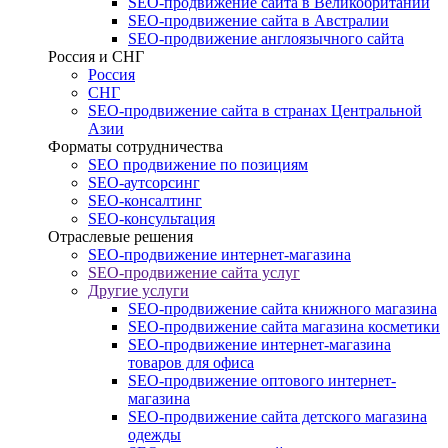
SEO-продвижение сайта в Великобритании
SEO-продвижение сайта в Австралии
SEO-продвижение англоязычного сайта
Россия и СНГ
Россия
СНГ
SEO-продвижение сайта в странах Центральной
Азии
Форматы сотрудничества
SEO продвижение по позициям
SEO-аутсорсинг
SEO-консалтинг
SEO-консультация
Отраслевые решения
SEO-продвижение интернет-магазина
SEO-продвижение сайта услуг
Другие услуги
SEO-продвижение сайта книжного магазина
SEO-продвижение сайта магазина косметики
SEO-продвижение интернет-магазина
товаров для офиса
SEO-продвижение оптового интернет-
магазина
SEO-продвижение сайта детского магазина
одежды