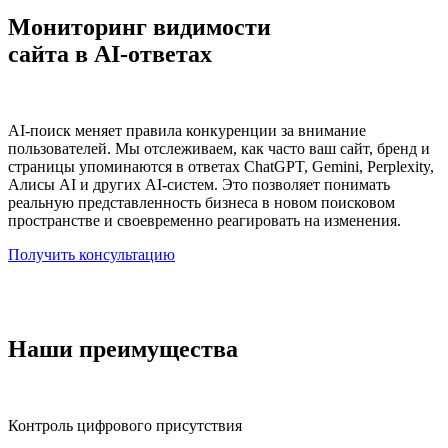
Мониторинг видимости
сайта в AI-ответах
AI-поиск меняет правила конкуренции за внимание
пользователей. Мы отслеживаем, как часто ваш сайт, бренд и
страницы упоминаются в ответах ChatGPT, Gemini, Perplexity,
Алисы AI и других AI-систем. Это позволяет понимать
реальную представленность бизнеса в новом поисковом
пространстве и своевременно реагировать на изменения.
Получить консультацию
Наши преимущества
Контроль цифрового присутствия