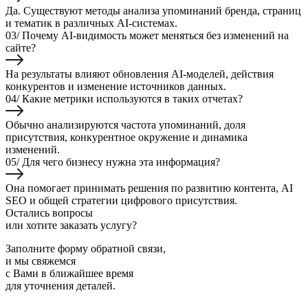
Да. Существуют методы анализа упоминаний бренда, страниц
и тематик в различных AI-системах.
03/
Почему AI-видимость может меняться без изменений на
сайте?
На результаты влияют обновления AI-моделей, действия
конкурентов и изменение источников данных.
04/
Какие метрики используются в таких отчетах?
Обычно анализируются частота упоминаний, доля
присутствия, конкурентное окружение и динамика
изменений.
05/
Для чего бизнесу нужна эта информация?
Она помогает принимать решения по развитию контента, AI
SEO и общей стратегии цифрового присутствия.
Остались вопросы
или хотите заказать услугу?
Заполните форму обратной связи,
и мы свяжемся
с Вами в ближайшее время
для уточнения деталей.