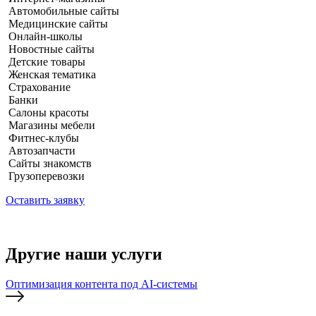
Автомобильные сайты
Медицинские сайты
Онлайн-школы
Новостные сайты
Детские товары
Женская тематика
Страхование
Банки
Салоны красоты
Магазины мебели
Фитнес-клубы
Автозапчасти
Сайты знакомств
Грузоперевозки
Оставить заявку
Другие наши услуги
Оптимизация контента под AI-системы