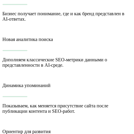
Бизнес получает понимание, где и как бренд представлен в
AI-ответах.
Новая аналитика поиска
Дополняем классические SEO-метрики данными о
представленности в AI-среде.
Динамика упоминаний
Показываем, как меняется присутствие сайта после
публикации контента и SEO-работ.
Ориентир для развития