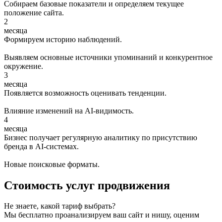
Собираем базовые показатели и определяем текущее
положение сайта.
2
месяца
Формируем историю наблюдений.
Выявляем основные источники упоминаний и конкурентное
окружение.
3
месяца
Появляется возможность оценивать тенденции.
Влияние изменений на AI-видимость.
4
месяца
Бизнес получает регулярную аналитику по присутствию
бренда в AI-системах.
Новые поисковые форматы.
Стоимость услуг продвижения
Не знаете, какой тариф выбрать?
Мы бесплатно проанализируем ваш сайт и нишу, оценим