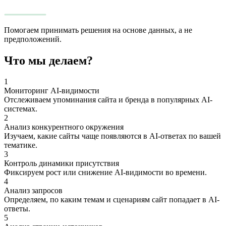
Помогаем принимать решения на основе данных, а не
предположений.
Что мы делаем?
1
Мониторинг AI-видимости
Отслеживаем упоминания сайта и бренда в популярных AI-
системах.
2
Анализ конкурентного окружения
Изучаем, какие сайты чаще появляются в AI-ответах по вашей
тематике.
3
Контроль динамики присутствия
Фиксируем рост или снижение AI-видимости во времени.
4
Анализ запросов
Определяем, по каким темам и сценариям сайт попадает в AI-
ответы.
5