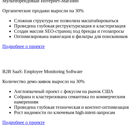
Мультибрендовый Интернет-Магазин
Органические продажи выросли на 30%
Сложная структура не позволяла масштабироваться
Проведена глубокая реструктуризация и кластеризация
Создан массив SEO-страниц под бренды и геозапросы
Оптимизирована навигация и фильтры для поисковиков
Подробнее о проекте
B2B SaaS: Employee Monitoring Software
Количество демо-заявок выросло на 30%
Англоязычный проект с фокусом на рынок США
Собрана и кластеризована семантика по коммерческим
намерениям
Проведена глубокая техническая и контент-оптимизация
Рост видимости по ключевым high-intent-запросам
Подробнее о проекте