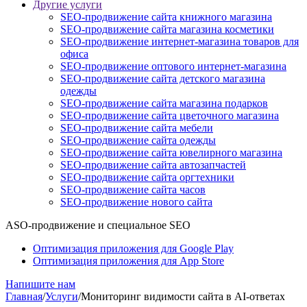
Другие услуги
SEO-продвижение сайта книжного магазина
SEO-продвижение сайта магазина косметики
SEO-продвижение интернет-магазина товаров для
офиса
SEO-продвижение оптового интернет-магазина
SEO-продвижение сайта детского магазина
одежды
SEO-продвижение сайта магазина подарков
SEO-продвижение сайта цветочного магазина
SEO-продвижение сайта мебели
SEO-продвижение сайта одежды
SEO-продвижение сайта ювелирного магазина
SEO-продвижение сайта автозапчастей
SEO-продвижение сайта оргтехники
SEO-продвижение сайта часов
SEO-продвижение нового сайта
ASO-продвижение и специальное SEO
Оптимизация приложения для Google Play
Оптимизация приложения для App Store
Напишите нам
Главная
/
Услуги
/
Мониторинг видимости сайта в AI-ответах