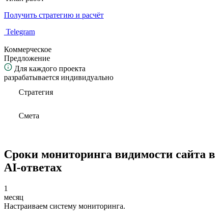
Получить стратегию и расчёт
Telegram
Коммерческое
Предложение
Для каждого проекта
разрабатывается индивидуально
Стратегия
Смета
Сроки мониторинга видимости сайта в
AI-ответах
1
месяц
Настраиваем систему мониторинга.