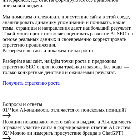
поисковой выдачи.
Мы помогаем отслеживать присутствие сайта в этой среде,
анализировать динамику упоминаний и понимать, какие
темы, страницы и направления дают наибольший результат.
Такой мониторинг позволяет оценивать развитие AI SEO на
основе реальных данных и своевременно корректировать
стратегию продвижения.
Разберём ваш сайт и покажем точки роста
Разберём ваш сайт, найдём точки роста и предложим
стратегию SEO с прогнозом трафика и заявок. Без воды —
только конкретные действия и ожидаемый результат.
Получить стратегию роста
Вопросы и ответы
01/
Чем AI-видимость отличается от поисковых позиций?
Позиции показывают место сайта в выдаче, а AI-видимость
отражает участие сайта в формировании ответов AI-систем.
02/
Можно ли измерить присутствие бренда в ChatGPT?