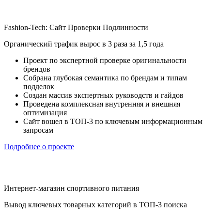
Fashion-Tech: Сайт Проверки Подлинности
Органический трафик вырос в 3 раза за 1,5 года
Проект по экспертной проверке оригинальности
брендов
Собрана глубокая семантика по брендам и типам
подделок
Создан массив экспертных руководств и гайдов
Проведена комплексная внутренняя и внешняя
оптимизация
Сайт вошел в ТОП-3 по ключевым информационным
запросам
Подробнее о проекте
Интернет-магазин спортивного питания
Вывод ключевых товарных категорий в ТОП-3 поиска