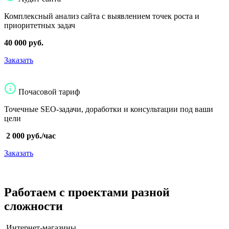
Комплексный анализ сайта с выявлением точек роста и
приоритетных задач
40 000 руб.
Заказать
Почасовой тариф
Точечные SEO-задачи, доработки и консультации под ваши
цели
2 000 руб./час
Заказать
Работаем с проектами разной
сложности
Интернет-магазины