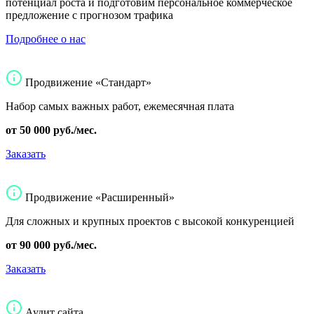
потенциал роста и подготовим персональное коммерческое
предложение с прогнозом трафика
Подробнее о нас
Продвижение «Стандарт»
Набор самых важных работ, ежемесячная плата
от 50 000 руб./мес.
Заказать
Продвижение «Расширенный»
Для сложных и крупных проектов с высокой конкуренцией
от 90 000 руб./мес.
Заказать
Аудит сайта