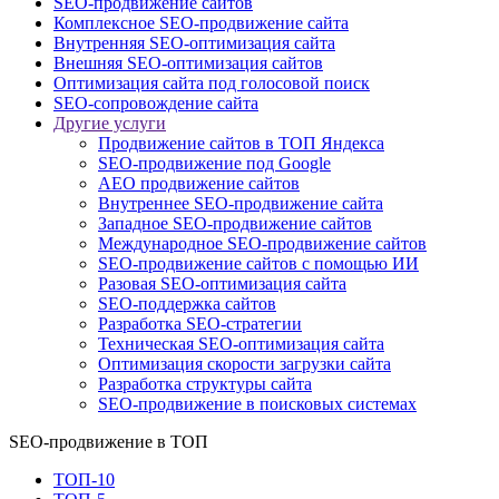
SEO-продвижение сайтов
Комплексное SEO-продвижение сайта
Внутренняя SEO-оптимизация сайта
Внешняя SEO-оптимизация сайтов
Оптимизация сайта под голосовой поиск
SEO-сопровождение сайта
Другие услуги
Продвижение сайтов в ТОП Яндекса
SEO-продвижение под Google
AEO продвижение сайтов
Внутреннее SEO-продвижение сайта
Западное SEO-продвижение сайтов
Международное SEO-продвижение сайтов
SEO-продвижение сайтов с помощью ИИ
Разовая SEO-оптимизация сайта
SEO-поддержка сайтов
Разработка SEO-стратегии
Техническая SEO-оптимизация сайта
Оптимизация скорости загрузки сайта
Разработка структуры сайта
SEO-продвижение в поисковых системах
SEO-продвижение в ТОП
ТОП-10