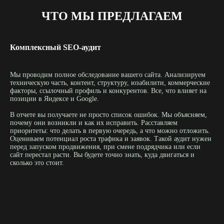
ЧТО МЫ ПРЕДЛАГАЕМ
Комплексный SEO-аудит
Мы проводим полное обследование вашего сайта. Анализируем
техническую часть, контент, структуру, юзабилити, коммерческие
факторы, ссылочный профиль и конкурентов. Все, что влияет на
позиции в Яндексе и Google.
В отчете вы получаете не просто список ошибок. Мы объясняем,
почему они возникли и как их исправить. Расставляем
приоритеты: что делать в первую очередь, а что можно отложить.
Оцениваем потенциал роста трафика и заявок. Такой аудит нужен
перед запуском продвижения, при смене подрядчика или если
сайт перестал расти. Вы будете точно знать, куда двигаться и
сколько это стоит.