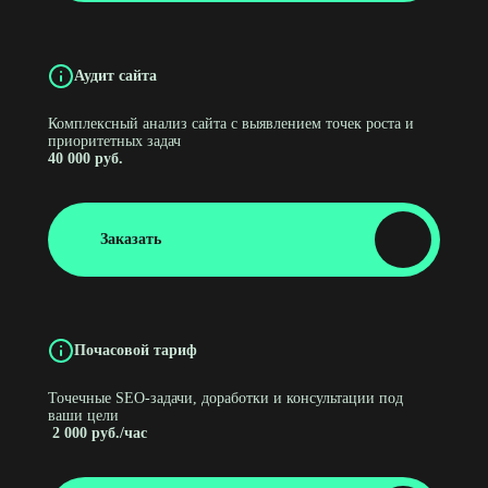
Аудит сайта
Комплексный анализ сайта с выявлением точек роста и
приоритетных задач
40 000 руб.
Заказать
Почасовой тариф
Точечные SEO-задачи, доработки и консультации под
ваши цели
2 000 руб./час