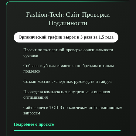
Fashion-Tech: Сайт Проверки
Подлинности
Органический трафик вырос в 3 раза за 1,5 года
Проект по экспертной проверке оригинальности
брендов
Собрана глубокая семантика по брендам и типам
подделок
Создан массив экспертных руководств и гайдов
Проведена комплексная внутренняя и внешняя
оптимизация
Сайт вошел в ТОП-3 по ключевым информационным
запросам
Подробнее о проекте