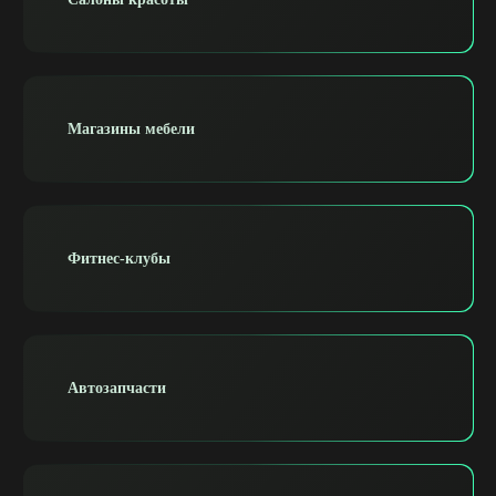
Магазины мебели
Фитнес-клубы
Автозапчасти