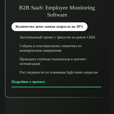
B2B SaaS: Employee Monitoring
Software
Количество демо-заявок выросло на 30%
Англоязычный проект с фокусом на рынок США
Собрана и кластеризована семантика по
коммерческим намерениям
Проведена глубокая техническая и контент-
оптимизация
Рост видимости по ключевым high-intent-запросам
Подробнее о проекте