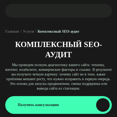
Главная
/
Услуги
/
Комплексный SEO-аудит
КОМПЛЕКСНЫЙ SEO-
АУДИТ
Мы проведем полную диагностику вашего сайта: технику,
контент, юзабилити, коммерческие факторы и ссылки. В результате
вы получите четкую картину: почему сайт не в топе, какие
проблемы мешают росту, что нужно исправить в первую очередь.
Это основа для запуска продвижения, смены подрядчика или
вывода сайта из стагнации.
Получить консультацию