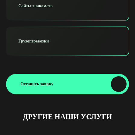
Сайты знакомств
Грузоперевозки
Оставить заявку
ДРУГИЕ НАШИ УСЛУГИ