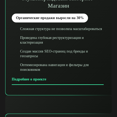
Магазин
Органические продажи выросли на 30%
Сложная структура не позволяла масштабироваться
Проведена глубокая реструктуризация и
кластеризация
Создан массив SEO-страниц под бренды и
геозапросы
Оптимизирована навигация и фильтры для
поисковиков
Подробнее о проекте