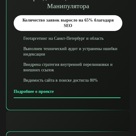
Манипулятора
Количество заявок выросло на 65% благодаря
SEO
Геотаргетинг на Санкт-Петербург и область
Выполнен технический аудит и устранены ошибки
индексации
Внедрена стратегия внутренней перелинковки и
внешних ссылок
Видимость сайта в поиске достигла 80%
Подробнее о проекте