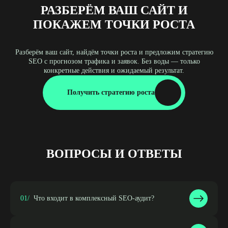
РАЗБЕРЁМ ВАШ САЙТ И
ПОКАЖЕМ ТОЧКИ РОСТА
Разберём ваш сайт, найдём точки роста и предложим стратегию
SEO с прогнозом трафика и заявок. Без воды — только
конкретные действия и ожидаемый результат.
Получить стратегию роста
ВОПРОСЫ И ОТВЕТЫ
01/
Что входит в комплексный SEO-аудит?