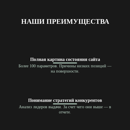
НАШИ ПРЕИМУЩЕСТВА
Полная картина состояния сайта
Более 100 параметров. Причины низких позиций —
на поверхности.
Понимание стратегий конкурентов
Анализ лидеров выдачи. За счет чего они выше — в
отчете.