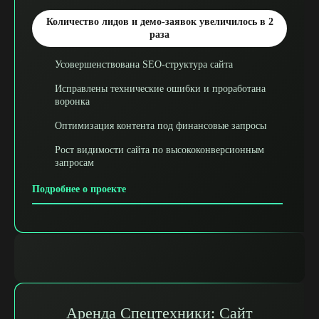
Количество лидов и демо-заявок увеличилось в 2
раза
Усовершенствована SEO-структура сайта
Исправлены технические ошибки и проработана
воронка
Оптимизация контента под финансовые запросы
Рост видимости сайта по высококонверсионным
запросам
Подробнее о проекте
Аренда Спецтехники: Сайт