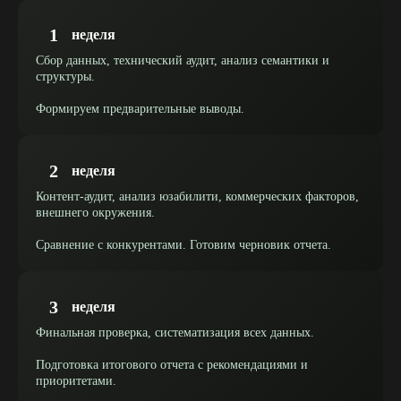
1
неделя
Сбор данных, технический аудит, анализ семантики и
структуры.
Формируем предварительные выводы.
2
неделя
Контент-аудит, анализ юзабилити, коммерческих факторов,
внешнего окружения.
Сравнение с конкурентами. Готовим черновик отчета.
3
неделя
Финальная проверка, систематизация всех данных.
Подготовка итогового отчета с рекомендациями и
приоритетами.