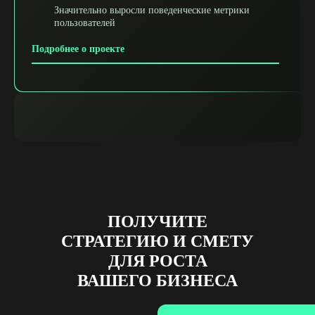
Значительно выросли поведенческие метрики
пользователей
Подробнее о проекте
ПОЛУЧИТЕ
СТРАТЕГИЮ И СМЕТУ
ДЛЯ РОСТА
ВАШЕГО БИЗНЕСА