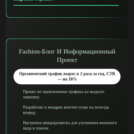
Fashion-Блог И Информационный
Проект
Органический трафик вырос в 2 раза за год, CTR
— на 10%
Проект по привлечению трафика на модную
тематику
Разработан и внедрен контент-план на полгода
вперед
Настроена микроразметка для улучшения внешнего
вида в поиске