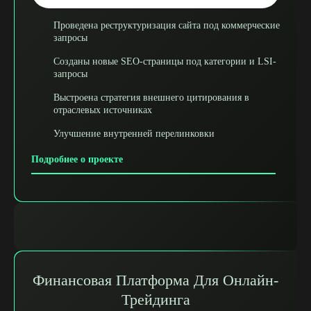
Проведена реструктуризация сайта под коммерческие
запросы
Созданы новые SEO-страницы под категории и LSI-
запросы
Выстроена стратегия внешнего цитирования в
отраслевых источниках
Улучшение внутренней перелинковки
Подробнее о проекте
Финансовая Платформа Для Онлайн-
Трейдинга