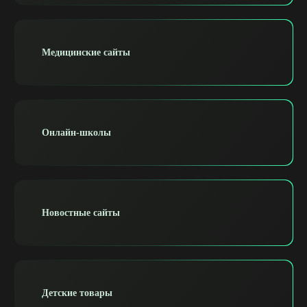
Медицинские сайты
Онлайн-школы
Новостные сайты
Детские товары