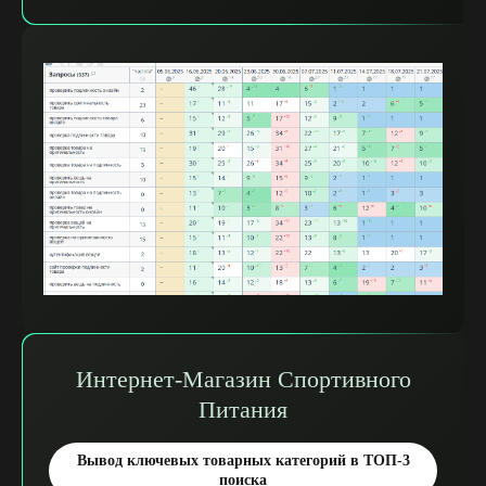
Интернет-Магазин Спортивного
Питания
Вывод ключевых товарных категорий в ТОП-3
поиска