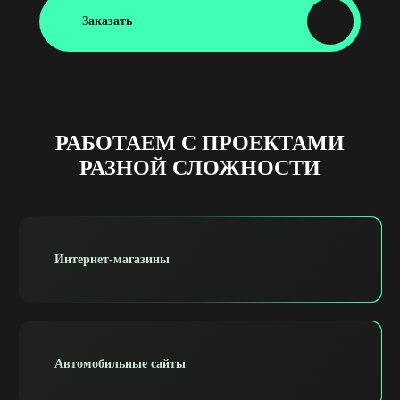
Заказать
РАБОТАЕМ С ПРОЕКТАМИ
РАЗНОЙ СЛОЖНОСТИ
Интернет-магазины
Автомобильные сайты