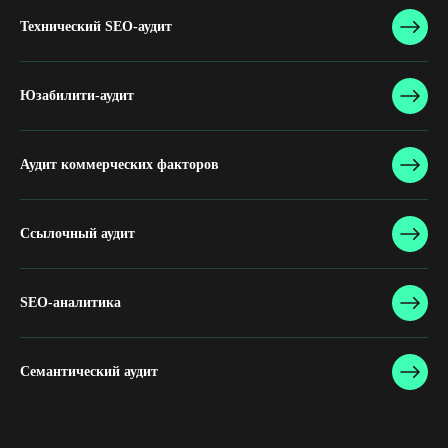
Технический SEO-аудит
Юзабилити-аудит
Аудит коммерческих факторов
Ссылочный аудит
SEO-аналитика
Семантический аудит