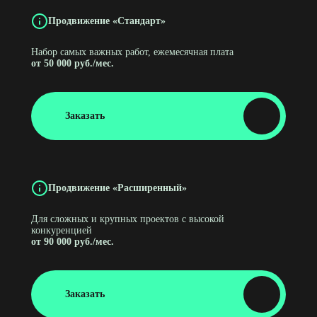
Продвижение «Стандарт»
Набор самых важных работ, ежемесячная плата
от 50 000 руб./мес.
Заказать
Продвижение «Расширенный»
Для сложных и крупных проектов с высокой
конкуренцией
от 90 000 руб./мес.
Заказать