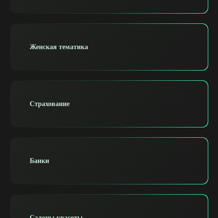
Женская тематика
Страхование
Банки
Салоны красоты