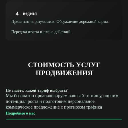
4
неделя
Презентация результатов. Обсуждение дорожной карты.
Передача отчета и плана действий.
СТОИМОСТЬ УСЛУГ
ПРОДВИЖЕНИЯ
Не знаете, какой тариф выбрать?
Мы бесплатно проанализируем ваш сайт и нишу, оценим
потенциал роста и подготовим персональное
коммерческое предложение с прогнозом трафика
Подробнее о нас