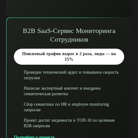
B2B SaaS-Сервис Мониторинга
Сотрудников
Поисковый трафик вырос в 2 раза, лиды — на
15%
Проведен технический аудит и повышена скорость
загрузки
Написан экспертный контент и внедрена
семантическая разметка
Сбор семантики по HR и employee monitoring
запросам
Проект достиг видимости в ТОП-10 по целевым
B2B-запросам
Подробнее о проекте