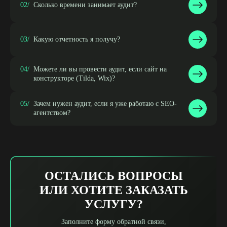
02/
Сколько времени занимает аудит?
03/
Какую отчетность я получу?
04/
Можете ли вы провести аудит, если сайт на
конструкторе (Tilda, Wix)?
05/
Зачем нужен аудит, если я уже работаю с SEO-
агентством?
ОСТАЛИСЬ ВОПРОСЫ
ИЛИ ХОТИТЕ ЗАКАЗАТЬ
УСЛУГУ?
Заполните форму обратной связи,