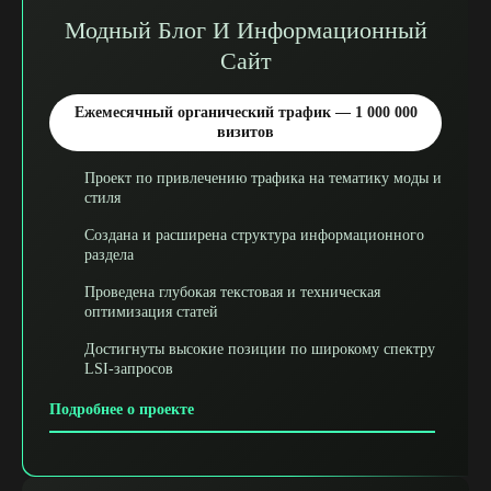
Модный Блог И Информационный
Сайт
Ежемесячный органический трафик — 1 000 000
визитов
Проект по привлечению трафика на тематику моды и
стиля
Создана и расширена структура информационного
раздела
Проведена глубокая текстовая и техническая
оптимизация статей
Достигнуты высокие позиции по широкому спектру
LSI-запросов
Подробнее о проекте