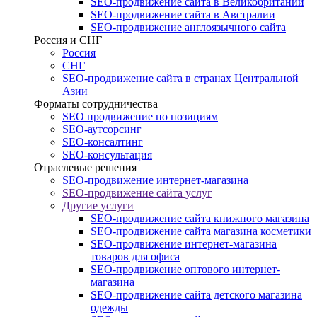
SEO-продвижение сайта в Великобритании
SEO-продвижение сайта в Австралии
SEO-продвижение англоязычного сайта
Россия и СНГ
Россия
СНГ
SEO-продвижение сайта в странах Центральной
Азии
Форматы сотрудничества
SEO продвижение по позициям
SEO-аутсорсинг
SEO-консалтинг
SEO-консультация
Отраслевые решения
SEO-продвижение интернет-магазина
SEO-продвижение сайта услуг
Другие услуги
SEO-продвижение сайта книжного магазина
SEO-продвижение сайта магазина косметики
SEO-продвижение интернет-магазина
товаров для офиса
SEO-продвижение оптового интернет-
магазина
SEO-продвижение сайта детского магазина
одежды