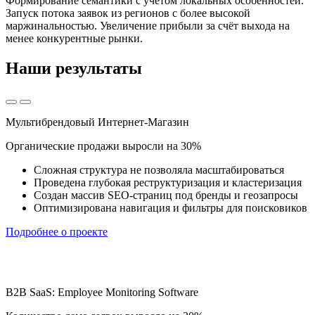
Формирование семантики с учётом локальных особенностей.
Запуск потока заявок из регионов с более высокой
маржинальностью. Увеличение прибыли за счёт выхода на
менее конкурентные рынки.
Наши результаты
Мультибрендовый Интернет-Магазин
Органические продажи выросли на 30%
Сложная структура не позволяла масштабироваться
Проведена глубокая реструктуризация и кластеризация
Создан массив SEO-страниц под бренды и геозапросы
Оптимизирована навигация и фильтры для поисковиков
Подробнее о проекте
B2B SaaS: Employee Monitoring Software