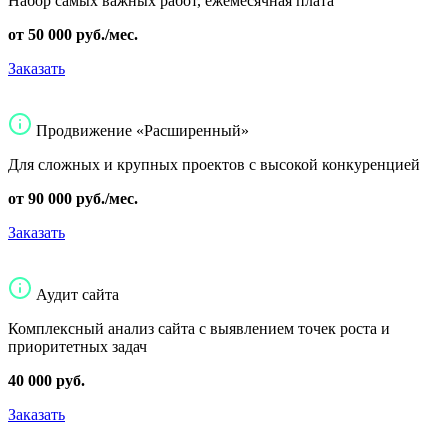
Набор самых важных работ, ежемесячная плата
от 50 000 руб./мес.
Заказать
Продвижение «Расширенный»
Для сложных и крупных проектов с высокой конкуренцией
от 90 000 руб./мес.
Заказать
Аудит сайта
Комплексный анализ сайта с выявлением точек роста и
приоритетных задач
40 000 руб.
Заказать