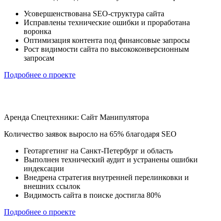
Усовершенствована SEO-структура сайта
Исправлены технические ошибки и проработана
воронка
Оптимизация контента под финансовые запросы
Рост видимости сайта по высококонверсионным
запросам
Подробнее о проекте
Аренда Спецтехники: Сайт Манипулятора
Количество заявок выросло на 65% благодаря SEO
Геотаргетинг на Санкт-Петербург и область
Выполнен технический аудит и устранены ошибки
индексации
Внедрена стратегия внутренней перелинковки и
внешних ссылок
Видимость сайта в поиске достигла 80%
Подробнее о проекте