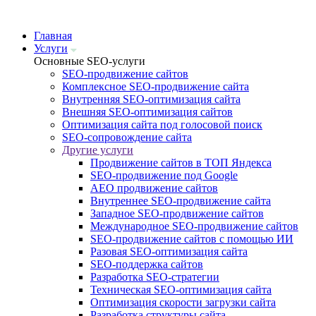
Главная
Услуги
Основные SEO-услуги
SEO-продвижение сайтов
Комплексное SEO-продвижение сайта
Внутренняя SEO-оптимизация сайта
Внешняя SEO-оптимизация сайтов
Оптимизация сайта под голосовой поиск
SEO-сопровождение сайта
Другие услуги
Продвижение сайтов в ТОП Яндекса
SEO-продвижение под Google
AEO продвижение сайтов
Внутреннее SEO-продвижение сайта
Западное SEO-продвижение сайтов
Международное SEO-продвижение сайтов
SEO-продвижение сайтов с помощью ИИ
Разовая SEO-оптимизация сайта
SEO-поддержка сайтов
Разработка SEO-стратегии
Техническая SEO-оптимизация сайта
Оптимизация скорости загрузки сайта
Разработка структуры сайта