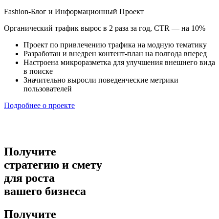
Fashion-Блог и Информационный Проект
Органический трафик вырос в 2 раза за год, CTR — на 10%
Проект по привлечению трафика на модную тематику
Разработан и внедрен контент-план на полгода вперед
Настроена микроразметка для улучшения внешнего вида
в поиске
Значительно выросли поведенческие метрики
пользователей
Подробнее о проекте
Получите
стратегию и смету
для роста
вашего бизнеса
Получите