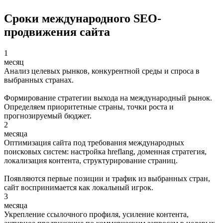
Сроки международного SEO-
продвижения сайта
1
месяц
Анализ целевых рынков, конкурентной среды и спроса в
выбранных странах.
Формирование стратегии выхода на международный рынок.
Определяем приоритетные страны, точки роста и
прогнозируемый бюджет.
2
месяца
Оптимизация сайта под требования международных
поисковых систем: настройка hreflang, доменная стратегия,
локализация контента, структурирование страниц.
Появляются первые позиции и трафик из выбранных стран,
сайт воспринимается как локальный игрок.
3
месяца
Укрепление ссылочного профиля, усиление контента,