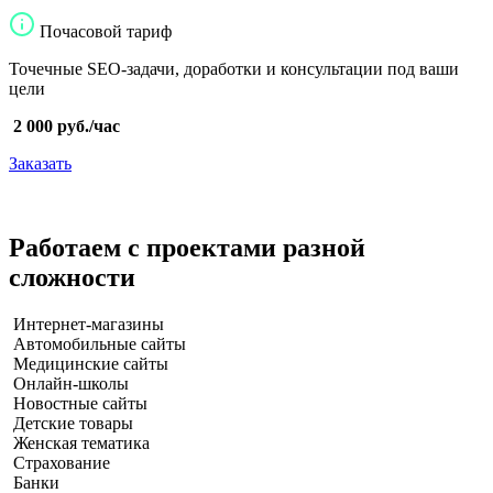
Почасовой тариф
Точечные SEO-задачи, доработки и консультации под ваши
цели
2 000 руб./час
Заказать
Работаем с проектами разной
сложности
Интернет-магазины
Автомобильные сайты
Медицинские сайты
Онлайн-школы
Новостные сайты
Детские товары
Женская тематика
Страхование
Банки