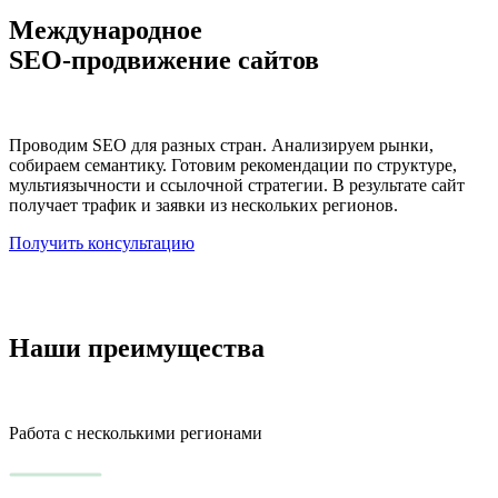
Международное
SEO-продвижение сайтов
Проводим SEO для разных стран. Анализируем рынки,
собираем семантику. Готовим рекомендации по структуре,
мультиязычности и ссылочной стратегии. В результате сайт
получает трафик и заявки из нескольких регионов.
Получить консультацию
Наши преимущества
Работа с несколькими регионами