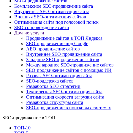
SEO-продвижение сайтов
Комплексное SEO-продвижение сайта
Внутренняя SEO-оптимизация сайта
Внешняя SEO-оптимизация сайтов
Оптимизация сайта под голосовой поиск
SEO-сопровождение сайта
Другие услуги
Продвижение сайтов в ТОП Яндекса
SEO-продвижение под Google
AEO продвижение сайтов
Внутреннее SEO-продвижение сайта
Западное SEO-продвижение сайтов
Международное SEO-продвижение сайтов
SEO-продвижение сайтов с помощью ИИ
Разовая SEO-оптимизация сайта
SEO-поддержка сайтов
Разработка SEO-стратегии
Техническая SEO-оптимизация сайта
Оптимизация скорости загрузки сайта
Разработка структуры сайта
SEO-продвижение в поисковых системах
SEO-продвижение в ТОП
ТОП-10