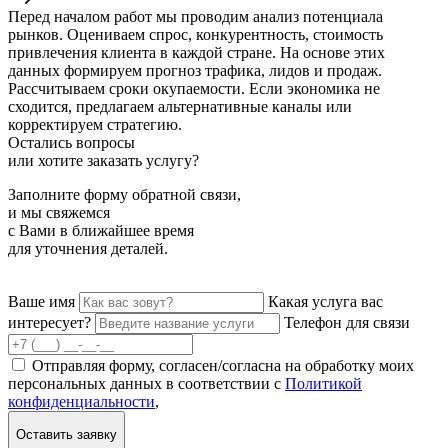
Перед началом работ мы проводим анализ потенциала
рынков. Оцениваем спрос, конкурентность, стоимость
привлечения клиента в каждой стране. На основе этих
данных формируем прогноз трафика, лидов и продаж.
Рассчитываем сроки окупаемости. Если экономика не
сходится, предлагаем альтернативные каналы или
корректируем стратегию.
Остались вопросы
или хотите заказать услугу?
Заполните форму обратной связи,
и мы свяжемся
с Вами в ближайшее время
для уточнения деталей.
Ваше имя
Какая услуга вас
интересует?
Телефон для связи
Отправляя форму, согласен/согласна на обработку моих
персональных данных в соответствии с
Политикой
конфиденциальности
,
Оставить заявку