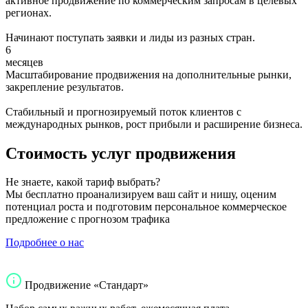
активное продвижение по коммерческим запросам в целевых
регионах.
Начинают поступать заявки и лиды из разных стран.
6
месяцев
Масштабирование продвижения на дополнительные рынки,
закрепление результатов.
Стабильный и прогнозируемый поток клиентов с
международных рынков, рост прибыли и расширение бизнеса.
Стоимость услуг продвижения
Не знаете, какой тариф выбрать?
Мы бесплатно проанализируем ваш сайт и нишу, оценим
потенциал роста и подготовим персональное коммерческое
предложение с прогнозом трафика
Подробнее о нас
Продвижение «Стандарт»