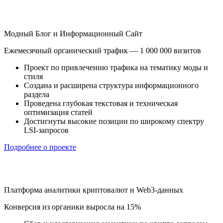
Модный Блог и Информационный Сайт
Ежемесячный органический трафик — 1 000 000 визитов
Проект по привлечению трафика на тематику моды и
стиля
Создана и расширена структура информационного
раздела
Проведена глубокая текстовая и техническая
оптимизация статей
Достигнуты высокие позиции по широкому спектру
LSI-запросов
Подробнее о проекте
Платформа аналитики криптовалют и Web3-данных
Конверсия из органики выросла на 15%