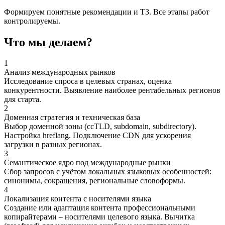
Формируем понятные рекомендации и ТЗ. Все этапы работ
контролируемы.
Что мы делаем?
1
Анализ международных рынков
Исследование спроса в целевых странах, оценка
конкурентности. Выявление наиболее рентабельных регионов
для старта.
2
Доменная стратегия и техническая база
Выбор доменной зоны (ccTLD, subdomain, subdirectory).
Настройка hreflang. Подключение CDN для ускорения
загрузки в разных регионах.
3
Семантическое ядро под международные рынки
Сбор запросов с учётом локальных языковых особенностей:
синонимы, сокращения, региональные словоформы.
4
Локализация контента с носителями языка
Создание или адаптация контента профессиональными
копирайтерами – носителями целевого языка. Вычитка