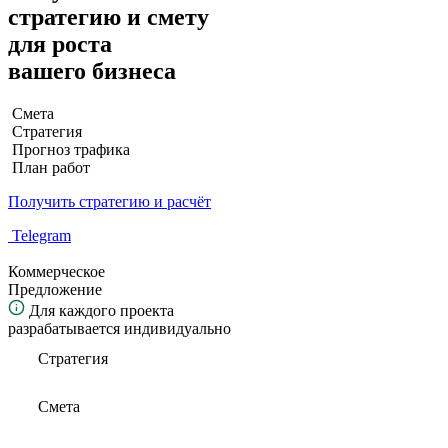
стратегию и смету
для роста
вашего бизнеса
Смета
Стратегия
Прогноз трафика
План работ
Получить стратегию и расчёт
Telegram
Коммерческое
Предложение
Для каждого проекта
разрабатывается индивидуально
Стратегия
Смета