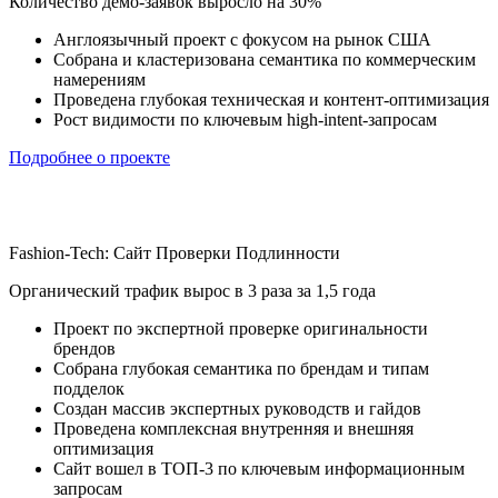
Количество демо-заявок выросло на 30%
Англоязычный проект с фокусом на рынок США
Собрана и кластеризована семантика по коммерческим
намерениям
Проведена глубокая техническая и контент-оптимизация
Рост видимости по ключевым high-intent-запросам
Подробнее о проекте
Fashion-Tech: Сайт Проверки Подлинности
Органический трафик вырос в 3 раза за 1,5 года
Проект по экспертной проверке оригинальности
брендов
Собрана глубокая семантика по брендам и типам
подделок
Создан массив экспертных руководств и гайдов
Проведена комплексная внутренняя и внешняя
оптимизация
Сайт вошел в ТОП-3 по ключевым информационным
запросам