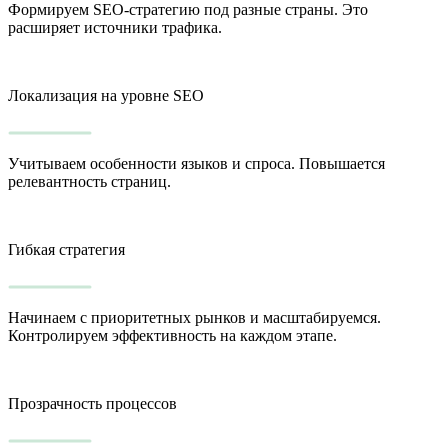
Формируем SEO-стратегию под разные страны. Это
расширяет источники трафика.
Локализация на уровне SEO
Учитываем особенности языков и спроса. Повышается
релевантность страниц.
Гибкая стратегия
Начинаем с приоритетных рынков и масштабируемся.
Контролируем эффективность на каждом этапе.
Прозрачность процессов