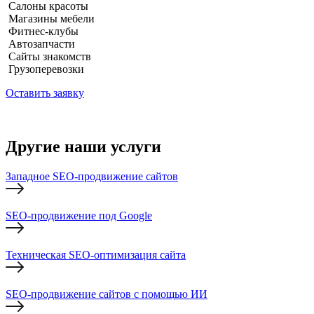
Салоны красоты
Магазины мебели
Фитнес-клубы
Автозапчасти
Сайты знакомств
Грузоперевозки
Оставить заявку
Другие наши услуги
Западное SEO-продвижение сайтов
SEO-продвижение под Google
Техническая SEO-оптимизация сайта
SEO-продвижение сайтов с помощью ИИ