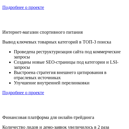
Подробнее о проекте
Интернет-магазин спортивного питания
Вывод ключевых товарных категорий в ТОП-3 поиска
Проведена реструктуризация сайта под коммерческие
запросы
Созданы новые SEO-страницы под категории и LSI-
запросы
Выстроена стратегия внешнего цитирования в
отраслевых источниках
Улучшение внутренней перелинковки
Подробнее о проекте
Финансовая платформа для онлайн-трейдинга
Количество лидов и демо-заявок увеличилось в 2 раза