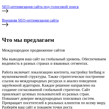
SEO-оптимизация сайта под голосовой поиск
Внешняя SEO-оптимизация сайта
Что мы предлагаем
Международное продвижение сайтов
Мы выводим ваш сайт на глобальный уровень. Обеспечиваем
видимость в разных странах и языковых сегментах.
Работа включает локализацию контента, настройку hreflang и
мультиязычной структуры. Также стратегическое построение
ссылок на международных ресурсах и анализ поведения
зарубежной аудитории. Каждое решение направлено на
создание согласованной глобальной стратегии. Сайт
привлекает целевых пользователей из разных стран.
Повышает доверие международных поисковых систем.
Превращает посетителей в реальных клиентов по всему миру.
Разберём ваш сайт и покажем точки роста